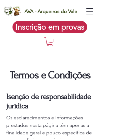
AVA - Arqueiros do Vale
Inscrição em provas
Termos e Condições
Isenção de responsabilidade
jurídica
Os esclarecimentos e informações
prestados nesta página têm apenas a
finalidade geral e pouco específica de