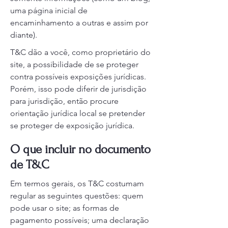
uma página inicial de
encaminhamento a outras e assim por
diante).
T&C dão a você, como proprietário do
site, a possibilidade de se proteger
contra possíveis exposições jurídicas.
Porém, isso pode diferir de jurisdição
para jurisdição, então procure
orientação jurídica local se pretender
se proteger de exposição jurídica.
O que incluir no documento
de T&C
Em termos gerais, os T&C costumam
regular as seguintes questões: quem
pode usar o site; as formas de
pagamento possíveis; uma declaração