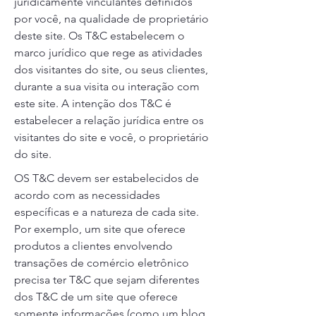
juridicamente vinculantes definidos
por você, na qualidade de proprietário
deste site. Os T&C estabelecem o
marco jurídico que rege as atividades
dos visitantes do site, ou seus clientes,
durante a sua visita ou interação com
este site. A intenção dos T&C é
estabelecer a relação jurídica entre os
visitantes do site e você, o proprietário
do site.
OS T&C devem ser estabelecidos de
acordo com as necessidades
específicas e a natureza de cada site.
Por exemplo, um site que oferece
produtos a clientes envolvendo
transações de comércio eletrônico
precisa ter T&C que sejam diferentes
dos T&C de um site que oferece
somente informações (como um blog,