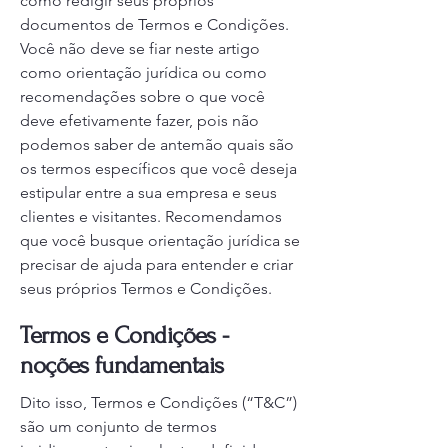
como redigir seus próprios
documentos de Termos e Condições.
Você não deve se fiar neste artigo
como orientação jurídica ou como
recomendações sobre o que você
deve efetivamente fazer, pois não
podemos saber de antemão quais são
os termos específicos que você deseja
estipular entre a sua empresa e seus
clientes e visitantes. Recomendamos
que você busque orientação jurídica se
precisar de ajuda para entender e criar
seus próprios Termos e Condições.
Termos e Condições -
noções fundamentais
Dito isso, Termos e Condições (“T&C”)
são um conjunto de termos