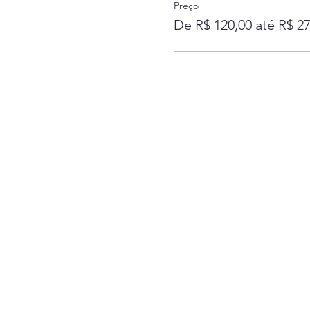
Preço
De R$ 120,00 até R$ 27