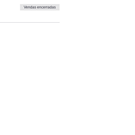
Vendas encerradas