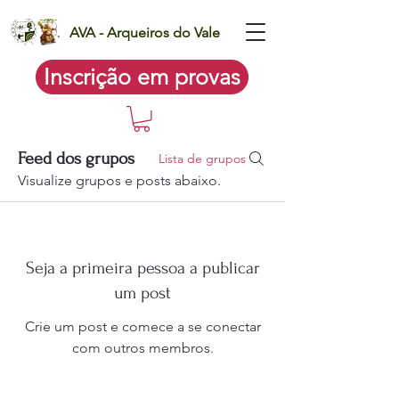
AVA - Arqueiros do Vale
Inscrição em provas
Feed dos grupos
Lista de grupos
Visualize grupos e posts abaixo.
Seja a primeira pessoa a publicar
um post
Crie um post e comece a se conectar
com outros membros.