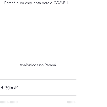
Paraná num esquenta para o CAVABH.
Avalônicos no Paraná.