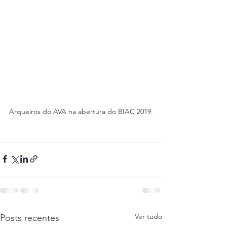
Arqueiros do AVA na abertura do BIAC 2019.
Ver tudo
Posts recentes