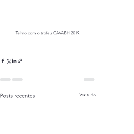
Telmo com o troféu CAVABH 2019.
Ver tudo
Posts recentes