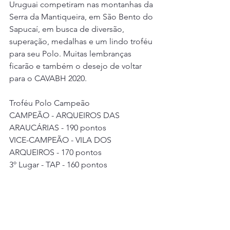
Uruguai competiram nas montanhas da 
Serra da Mantiqueira, em São Bento do 
Sapucaí, em busca de diversão, 
superação, medalhas e um lindo troféu 
para seu Polo. Muitas lembranças 
ficarão e também o desejo de voltar 
para o CAVABH 2020. 
Troféu Polo Campeão
CAMPEÃO - ARQUEIROS DAS 
ARAUCÁRIAS - 190 pontos
VICE-CAMPEÃO - VILA DOS 
ARQUEIROS - 170 pontos
3º Lugar - TAP - 160 pontos