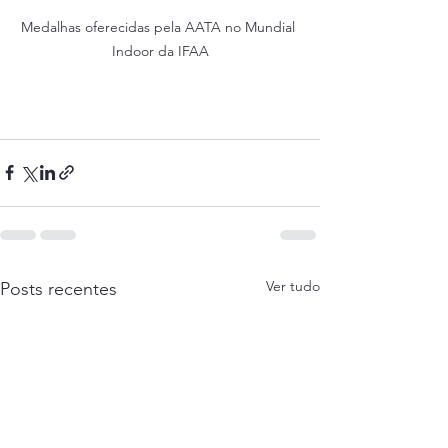
Medalhas oferecidas pela AATA no Mundial 
Indoor da IFAA
Ver tudo
Posts recentes