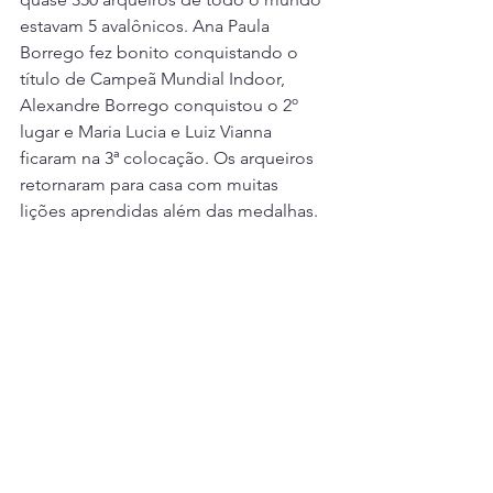
estavam 5 avalônicos. Ana Paula 
Borrego fez bonito conquistando o 
título de Campeã Mundial Indoor, 
Alexandre Borrego conquistou o 2º 
lugar e Maria Lucia e Luiz Vianna 
ficaram na 3ª colocação. Os arqueiros 
retornaram para casa com muitas 
lições aprendidas além das medalhas.