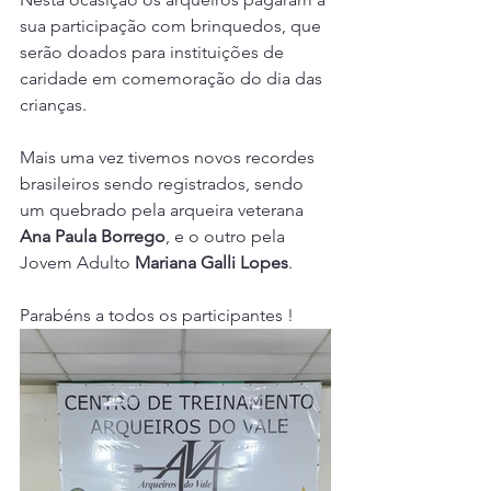
sua participação com brinquedos, que 
serão doados para instituições de 
caridade em comemoração do dia das 
crianças.
Mais uma vez tivemos novos recordes 
brasileiros sendo registrados, sendo 
um quebrado pela arqueira veterana 
Ana Paula Borrego
, e o outro pela 
Jovem Adulto 
Mariana Galli Lopes
. 
Parabéns a todos os participantes !