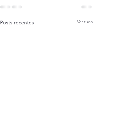
Ver tudo
Posts recentes