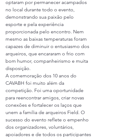
optaram por permanecer acampados 
no local durante todo o evento, 
demonstrando sua paixão pelo 
esporte e pela experiência 
proporcionada pelo encontro. Nem 
mesmo as baixas temperaturas foram 
capazes de diminuir o entusiasmo dos 
arqueiros, que encararam o frio com 
bom humor, companheirismo e muita 
disposição.
A comemoração dos 10 anos do 
CAVABH foi muito além da 
competição. Foi uma oportunidade 
para reencontrar amigos, criar novas 
conexões e fortalecer os laços que 
unem a família de arqueiros Field. O 
sucesso do evento reflete o empenho 
dos organizadores, voluntários, 
apoiadores e de todos os participantes 