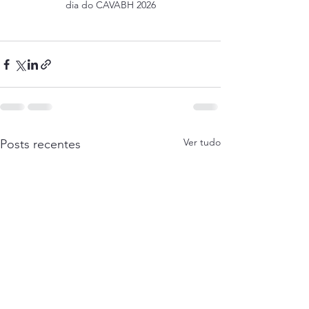
dia do CAVABH 2026
Ver tudo
Posts recentes