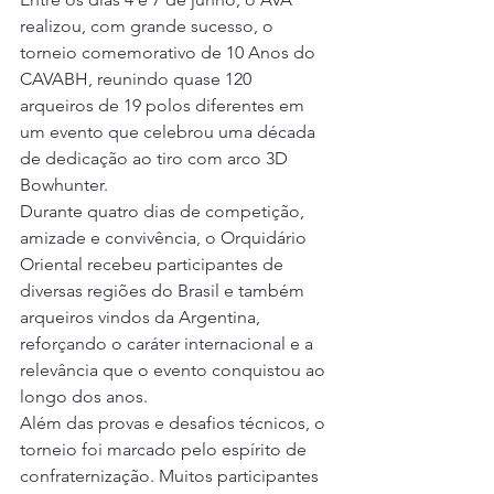
realizou, com grande sucesso, o 
torneio comemorativo de 10 Anos do 
CAVABH, reunindo quase 120 
arqueiros de 19 polos diferentes em 
um evento que celebrou uma década 
de dedicação ao tiro com arco 3D 
Bowhunter.
Durante quatro dias de competição, 
amizade e convivência, o Orquidário 
Oriental recebeu participantes de 
diversas regiões do Brasil e também 
arqueiros vindos da Argentina, 
reforçando o caráter internacional e a 
relevância que o evento conquistou ao 
longo dos anos.
Além das provas e desafios técnicos, o 
torneio foi marcado pelo espírito de 
confraternização. Muitos participantes 