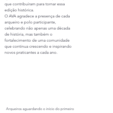
que contribuíram para tornar essa 
edição histórica.
O AVA agradece a presença de cada 
arqueiro e polo participante, 
celebrando não apenas uma década 
de história, mas também o 
fortalecimento de uma comunidade 
que continua crescendo e inspirando 
novos praticantes a cada ano.
Arqueiros aguardando o início do primeiro 