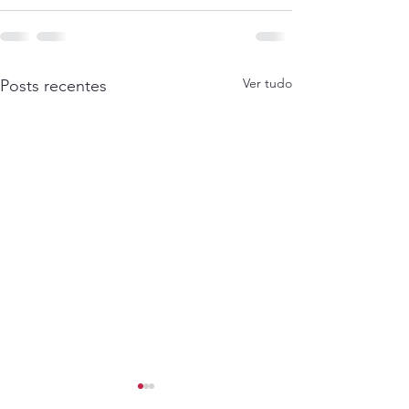
Ver tudo
Posts recentes